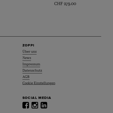
CHF
279.00
ZOPPI
Über uns
News
Impressum
Datenschutz
AGB
Cookie Einstellungen
SOCIAL MEDIA