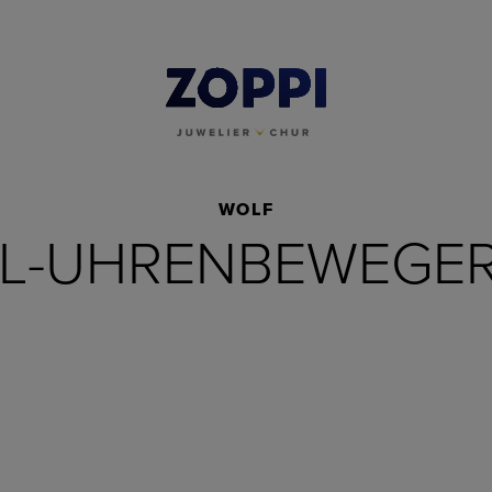
WOLF
L-UHRENBEWEGER