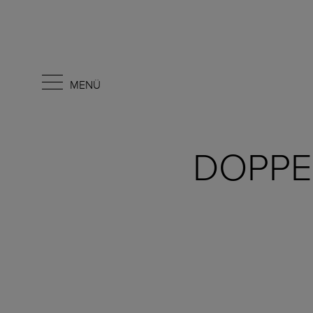
MENÜ
DOPPE