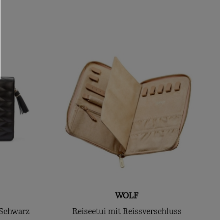
WOLF
 Schwarz
Reiseetui mit Reissverschluss