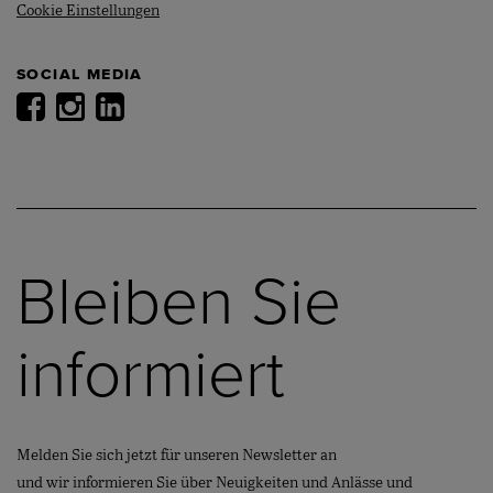
Cookie Einstellungen
SOCIAL MEDIA
Bleiben Sie
informiert
Melden Sie sich jetzt für unseren Newsletter an
und wir informieren Sie über Neuigkeiten und Anlässe und