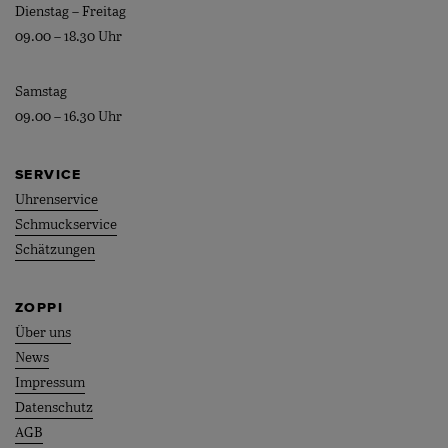
Dienstag – Freitag
09.00 – 18.30 Uhr
Samstag
09.00 – 16.30 Uhr
SERVICE
Uhrenservice
Schmuckservice
Schätzungen
ZOPPI
Über uns
News
Impressum
Datenschutz
AGB