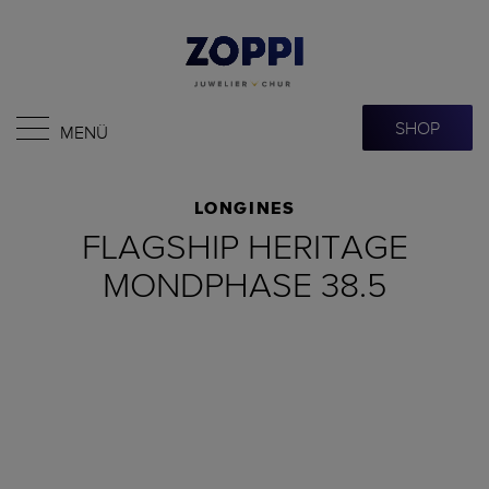
SHOP
MENÜ
LONGINES
FLAGSHIP HERITAGE
MONDPHASE 38.5