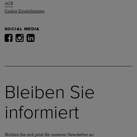
AGB
Cookie Einstellungen
SOCIAL MEDIA
Bleiben Sie
informiert
Melden Sie sich jetzt für unseren Newsletter an