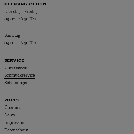
ÖFFNUNGSZEITEN
Dienstag – Freitag
09.00 – 18.30 Uhr
Samstag
09.00 – 16.30 Uhr
SERVICE
Uhrenservice
Schmuckservice
Schätzungen
ZOPPI
Über uns
News
Impressum
Datenschutz