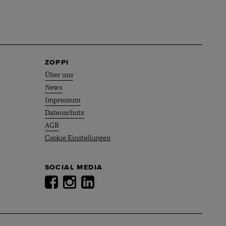
ZOPPI
Über uns
News
Impressum
Datenschutz
AGB
Cookie Einstellungen
SOCIAL MEDIA