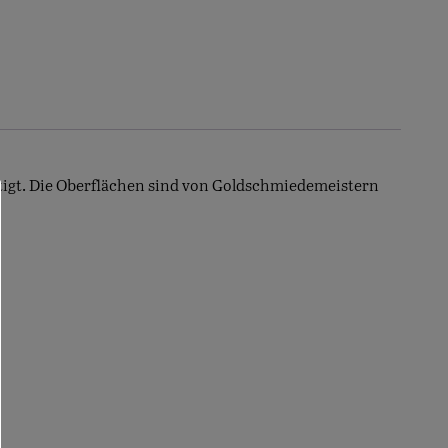
tigt. Die Oberflächen sind von Goldschmiedemeistern