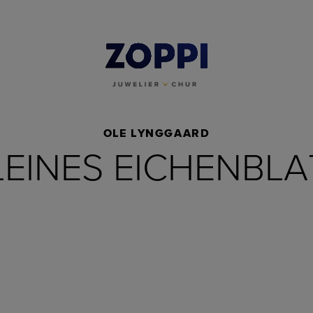
OLE LYNGGAARD
LEINES EICHENBLA