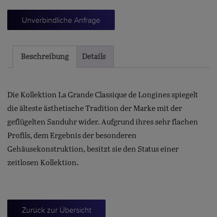
CLASSIQUE
Unverbindliche Anfrage
29
Menge
Beschreibung
Details
Die Kollektion La Grande Classique de Longines spiegelt
die älteste ästhetische Tradition der Marke mit der
geflügelten Sanduhr wider. Aufgrund ihres sehr flachen
Profils, dem Ergebnis der besonderen
Gehäusekonstruktion, besitzt sie den Status einer
zeitlosen Kollektion.
Zurück zur Übersicht