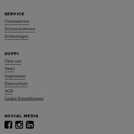
SERVICE
Uhrenservice
Schmuckservice
Schätzungen
ZOPPI
Über uns
News
Impressum
Datenschutz
AGB
Cookie Einstellungen
SOCIAL MEDIA