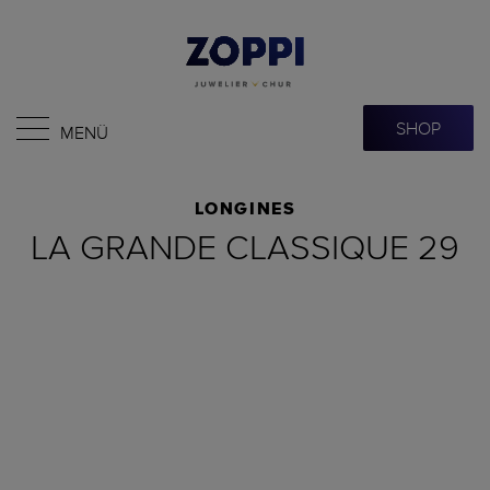
SHOP
MENÜ
LONGINES
LA GRANDE CLASSIQUE 29