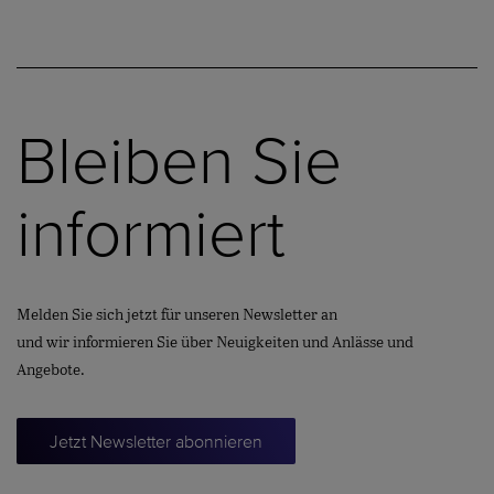
Bleiben Sie
informiert
Melden Sie sich jetzt für unseren Newsletter an
und wir informieren Sie über Neuigkeiten und Anlässe und
Angebote.
Jetzt Newsletter abonnieren