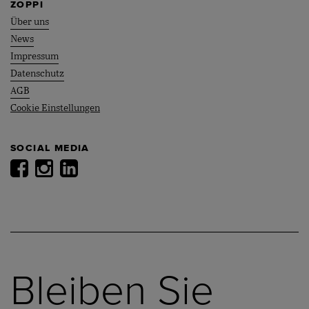
ZOPPI
Über uns
News
Impressum
Datenschutz
AGB
Cookie Einstellungen
SOCIAL MEDIA
Bleiben Sie