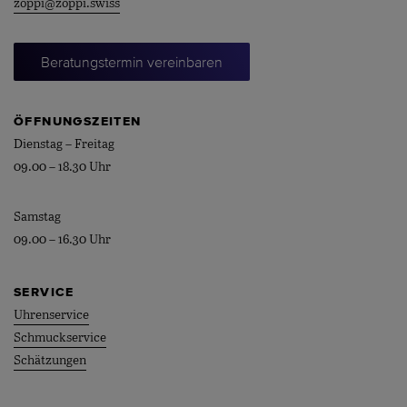
zoppi@zoppi.swiss
Beratungstermin vereinbaren
ÖFFNUNGSZEITEN
Dienstag – Freitag
09.00 – 18.30 Uhr
Samstag
09.00 – 16.30 Uhr
SERVICE
Uhrenservice
Schmuckservice
Schätzungen