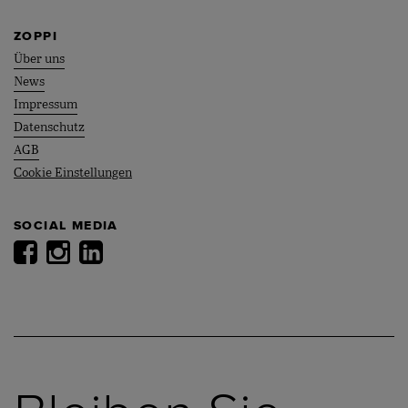
ZOPPI
Über uns
News
Impressum
Datenschutz
AGB
Cookie Einstellungen
SOCIAL MEDIA