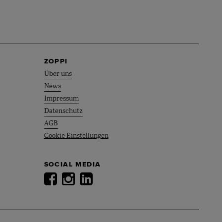
ZOPPI
Über uns
News
Impressum
Datenschutz
AGB
Cookie Einstellungen
SOCIAL MEDIA