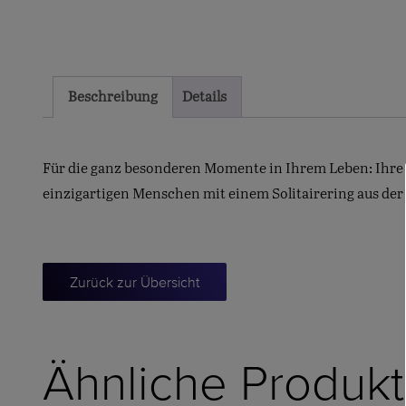
Beschreibung
Details
Für die ganz besonderen Momente in Ihrem Leben: Ihre 
einzigartigen Menschen mit einem Solitairering aus der
Zurück zur Übersicht
Ähnliche Produk