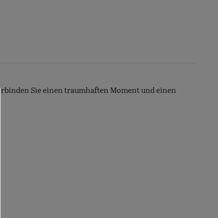
 Verbinden Sie einen traumhaften Moment und einen