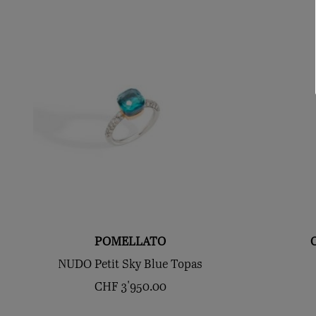
POMELLATO
NUDO Petit Sky Blue Topas
CHF
3'950.00