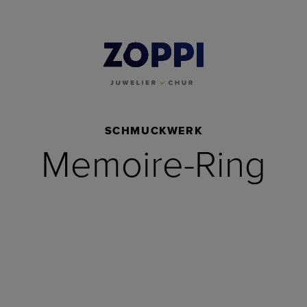
SCHMUCKWERK
Memoire-Ring