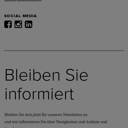
SOCIAL MEDIA
Bleiben Sie
informiert
Melden Sie sich jetzt für unseren Newsletter an
und wir informieren Sie über Neuigkeiten und Anlässe und