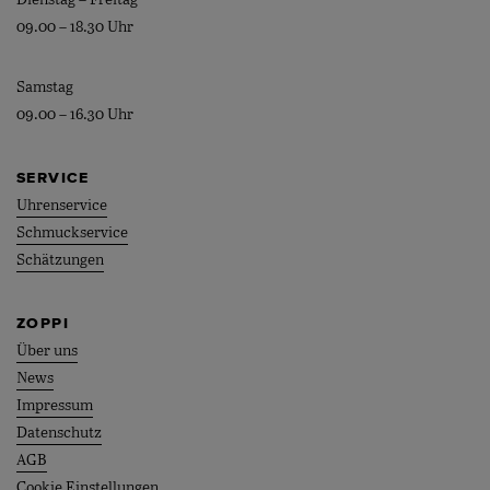
Dienstag – Freitag
09.00 – 18.30 Uhr
Samstag
09.00 – 16.30 Uhr
SERVICE
Uhrenservice
Schmuckservice
Schätzungen
ZOPPI
Über uns
News
Impressum
Datenschutz
AGB
Cookie Einstellungen