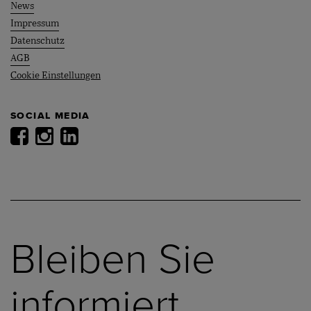
News
Impressum
Datenschutz
AGB
Cookie Einstellungen
SOCIAL MEDIA
Bleiben Sie
informiert