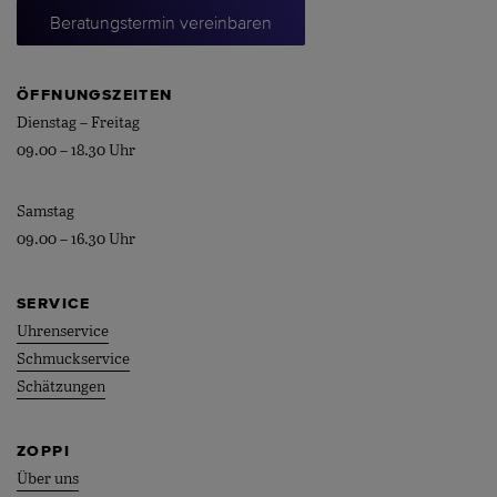
Beratungstermin vereinbaren
ÖFFNUNGSZEITEN
Dienstag – Freitag
09.00 – 18.30 Uhr
Samstag
09.00 – 16.30 Uhr
SERVICE
Uhrenservice
Schmuckservice
Schätzungen
ZOPPI
Über uns