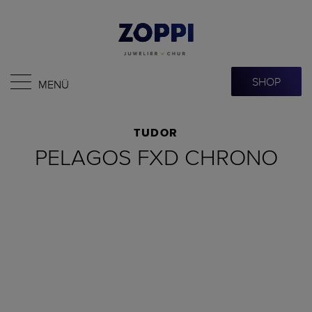
SHOP
MENÜ
TUDOR
PELAGOS FXD CHRONO