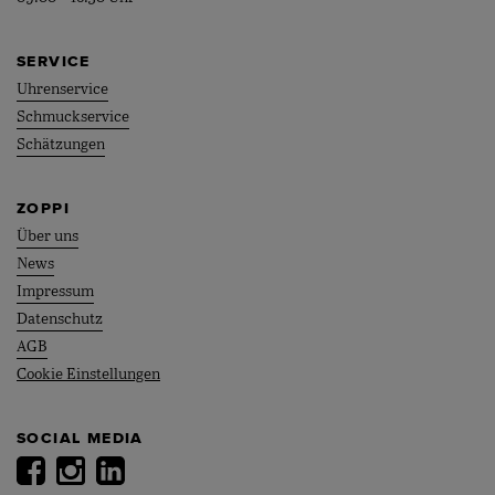
SERVICE
Uhrenservice
Schmuckservice
Schätzungen
ZOPPI
Über uns
News
Impressum
Datenschutz
AGB
Cookie Einstellungen
SOCIAL MEDIA