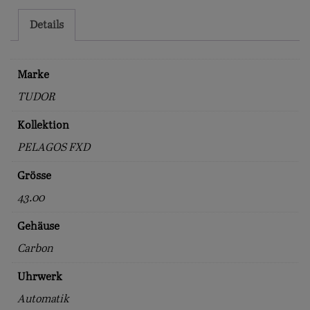
Details
Marke
TUDOR
Kollektion
PELAGOS FXD
Grösse
43.00
Gehäuse
Carbon
Uhrwerk
Automatik