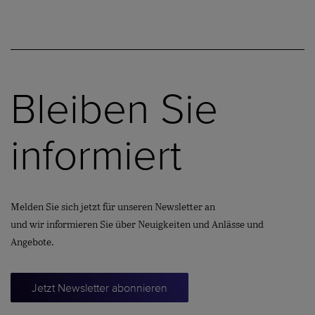
Bleiben Sie
informiert
Melden Sie sich jetzt für unseren Newsletter an
und wir informieren Sie über Neuigkeiten und Anlässe und
Angebote.
Jetzt Newsletter abonnieren