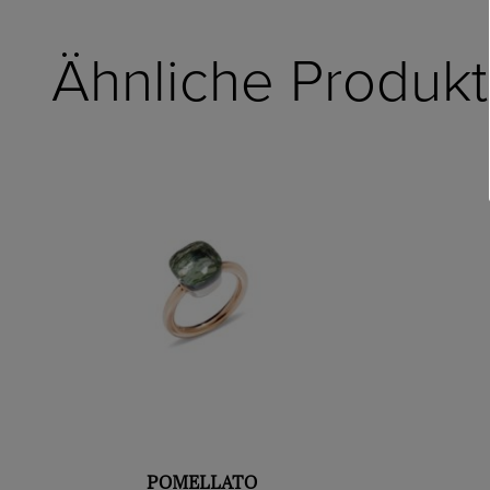
Ähnliche Produk
POMELLATO