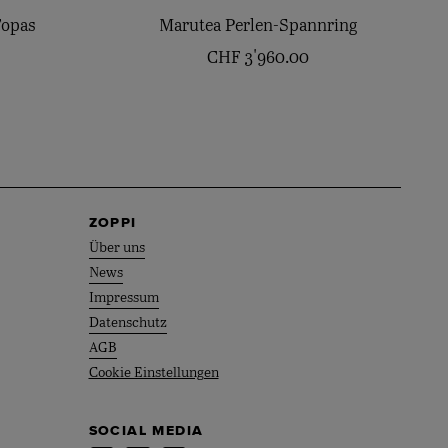
Topas
Marutea Perlen-Spannring
CHF
3'960.00
ZOPPI
Über uns
News
Impressum
Datenschutz
AGB
Cookie Einstellungen
SOCIAL MEDIA