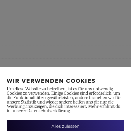
WIR VERWENDEN COOKIES
Um diese Website zu betreiben, ist es für uns notwendig
Cookies zu verwenden. Einige Cookies sind erforderlich, um
die Funktionalität zu gewährleisten, andere brauchen wir für
unsere Statistik und wieder andere helfen uns dir nur die
Werbung anzuzeigen, die dich interessiert. Mehr erfährst du
in unserer Datenschutzerklärung.
Alles zulassen