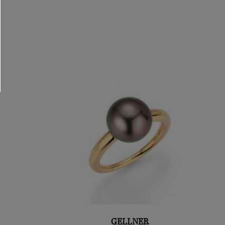
GELLNER