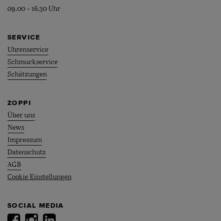
09.00 – 16.30 Uhr
SERVICE
Uhrenservice
Schmuckservice
Schätzungen
ZOPPI
Über uns
News
Impressum
Datenschutz
AGB
Cookie Einstellungen
SOCIAL MEDIA