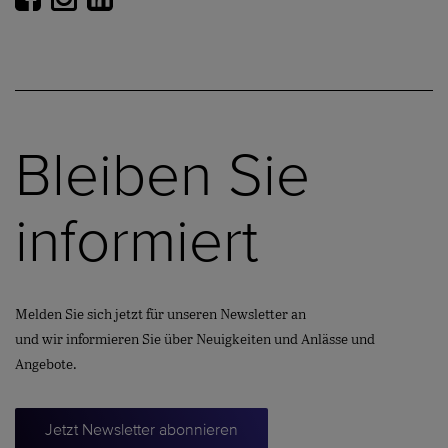
Bleiben Sie
informiert
Melden Sie sich jetzt für unseren Newsletter an
und wir informieren Sie über Neuigkeiten und Anlässe und
Angebote.
Jetzt Newsletter abonnieren