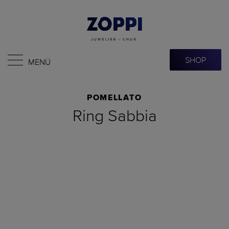
SHOP
MENÜ
POMELLATO
Ring Sabbia