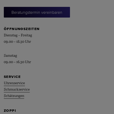
Beratungstermin vereinbaren
ÖFFNUNGSZEITEN
Dienstag – Freitag
09.00 – 18.30 Uhr
Samstag
09.00 – 16.30 Uhr
SERVICE
Uhrenservice
Schmuckservice
Schätzungen
ZOPPI