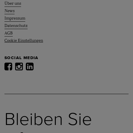
Über uns
News
Impressum
Datenschutz
AGB
Cookie Einstellungen
SOCIAL MEDIA
Bleiben Sie