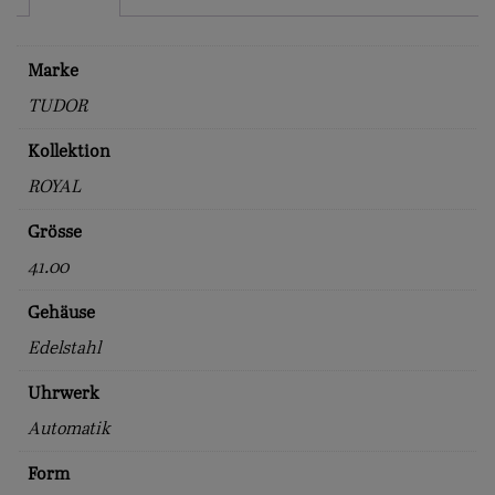
Marke
TUDOR
Kollektion
ROYAL
Grösse
41.00
Gehäuse
Edelstahl
Uhrwerk
Automatik
Form