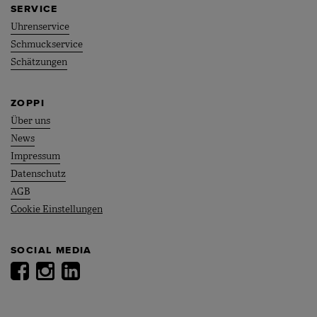
SERVICE
Uhrenservice
Schmuckservice
Schätzungen
ZOPPI
Über uns
News
Impressum
Datenschutz
AGB
Cookie Einstellungen
SOCIAL MEDIA