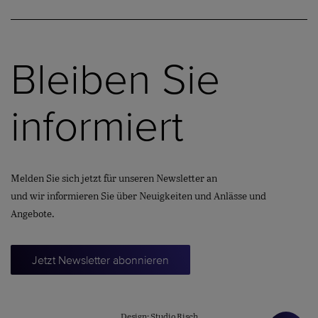
Bleiben Sie
informiert
Melden Sie sich jetzt für unseren Newsletter an
und wir informieren Sie über Neuigkeiten und Anlässe und
Angebote.
Jetzt Newsletter abonnieren
Design:
Studio Risch