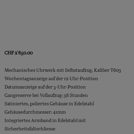
CHF
2'650.00
Mechanisches Uhrwerk mit Selbstaufzug, Kaliber T603
Wochentagsanzeige auf der 12-Uhr-Position
Datumsanzeige auf der 3-Uhr-Position
Gangreserve bei Vollaufzug: 38 Stunden
Satiniertes, poliertes Gehäuse in Edelstahl
Gehäusedurchmesser: 41mm
Integriertes Armband in Edelstahl mit
Sicherheitsfaltschliesse