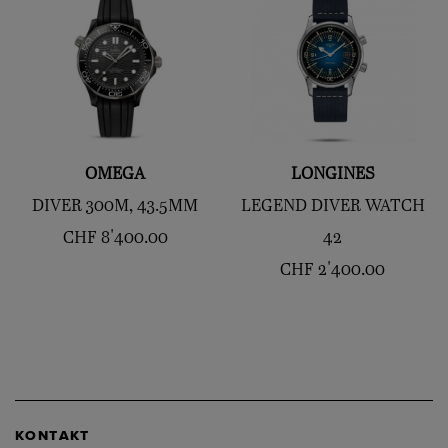
OMEGA
LONGINES
DIVER 300M, 43.5MM
LEGEND DIVER WATCH
CHF
8'400.00
42
CHF
2'400.00
KONTAKT