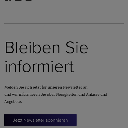
Bleiben Sie
informiert
Melden Sie sich jetzt für unseren Newsletter an
und wir informieren Sie über Neuigkeiten und Anlässe und
Angebote.
Jetzt Newsletter abonnieren