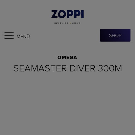
SHOP
MENÜ
OMEGA
SEAMASTER DIVER 300M