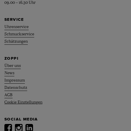
09.00 – 16.30 Uhr
SERVICE
Uhrenservice
Schmuckservice
Schätzungen
ZOPPI
Über uns
News
Impressum
Datenschutz
AGB
Cookie Einstellungen
SOCIAL MEDIA