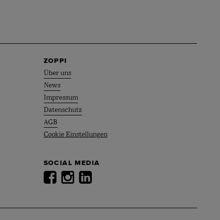
ZOPPI
Über uns
News
Impressum
Datenschutz
AGB
Cookie Einstellungen
SOCIAL MEDIA