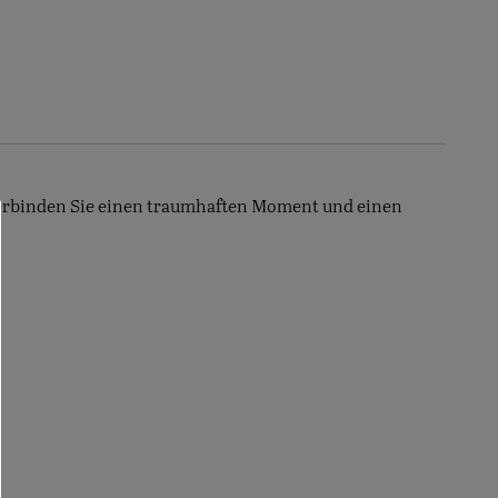
 Verbinden Sie einen traumhaften Moment und einen