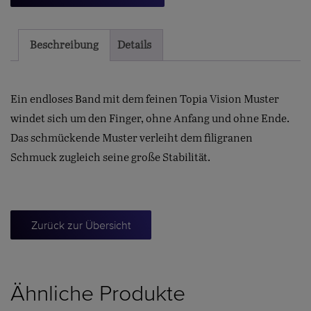
Menge
Beschreibung
Details
Ein endloses Band mit dem feinen Topia Vision Muster
windet sich um den Finger, ohne Anfang und ohne Ende.
Das schmückende Muster verleiht dem filigranen
Schmuck zugleich seine große Stabilität.
Zurück zur Übersicht
Ähnliche Produkte