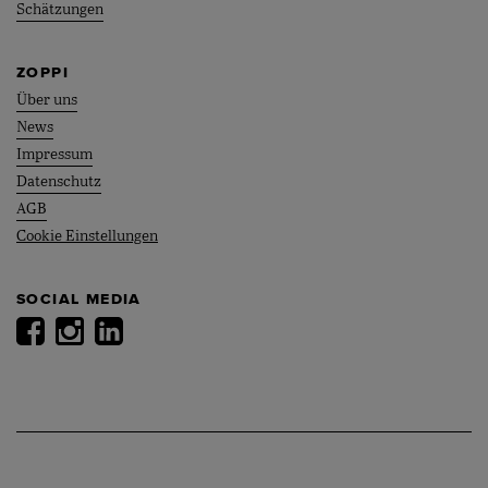
Schätzungen
ZOPPI
Über uns
News
Impressum
Datenschutz
AGB
Cookie Einstellungen
SOCIAL MEDIA