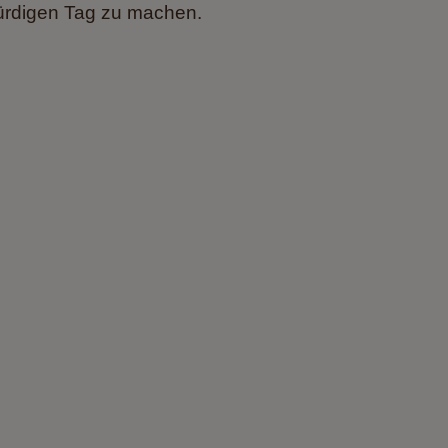
ürdigen Tag zu machen.