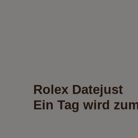
Rolex Datejust
Ein Tag wird zu