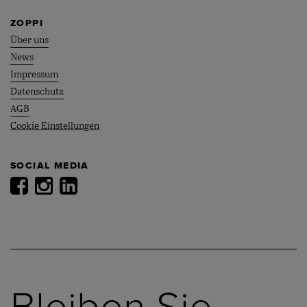
ZOPPI
Über uns
News
Impressum
Datenschutz
AGB
Cookie Einstellungen
SOCIAL MEDIA
Bleiben Sie