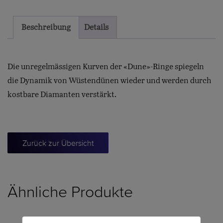
Beschreibung
Details
Die unregelmässigen Kurven der «Dune»-Ringe spiegeln
die Dynamik von Wüstendünen wieder und werden durch
kostbare Diamanten verstärkt.
Zurück zur Übersicht
Ähnliche Produkte