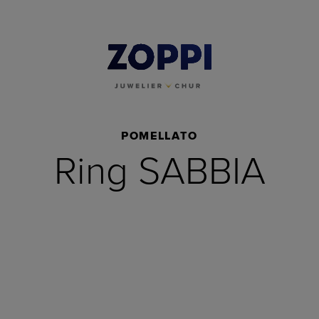
POMELLATO
Ring SABBIA