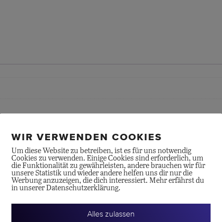
WIR VERWENDEN COOKIES
Um diese Website zu betreiben, ist es für uns notwendig
Cookies zu verwenden. Einige Cookies sind erforderlich, um
die Funktionalität zu gewährleisten, andere brauchen wir für
unsere Statistik und wieder andere helfen uns dir nur die
Werbung anzuzeigen, die dich interessiert. Mehr erfährst du
in unserer Datenschutzerklärung.
Alles zulassen