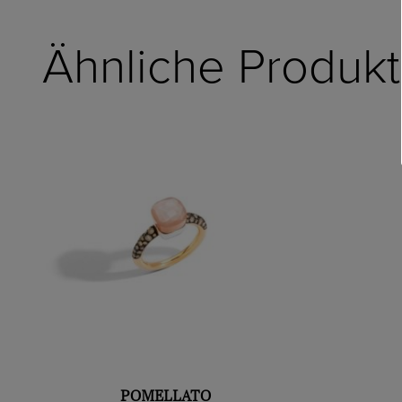
Ähnliche Produk
POMELLATO