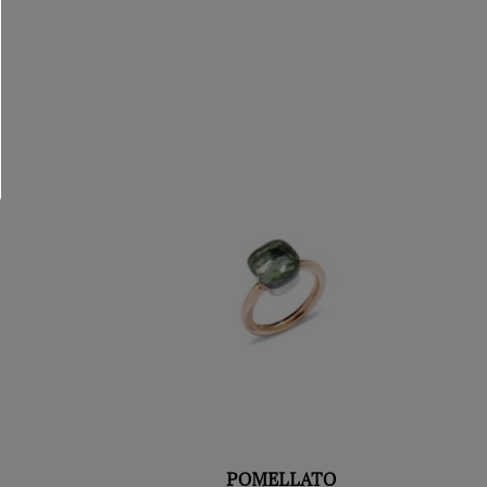
POMELLATO