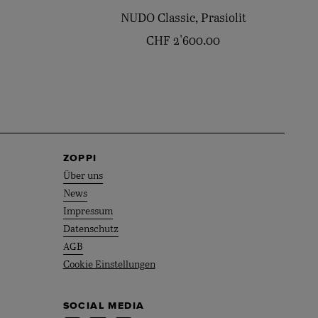
NUDO Classic, Prasiolit
CHF
2'600.00
ZOPPI
Über uns
News
Impressum
Datenschutz
AGB
Cookie Einstellungen
SOCIAL MEDIA