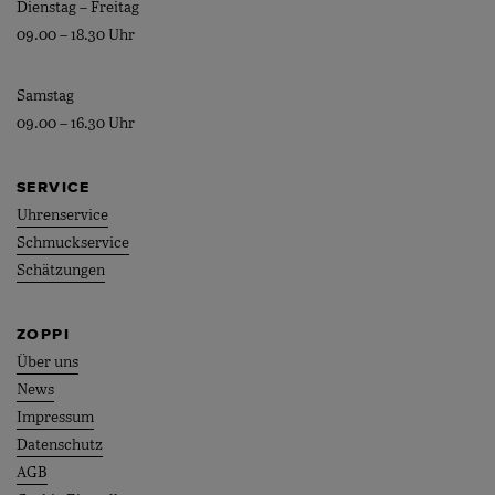
Dienstag – Freitag
09.00 – 18.30 Uhr
Samstag
09.00 – 16.30 Uhr
SERVICE
Uhrenservice
Schmuckservice
Schätzungen
ZOPPI
Über uns
News
Impressum
Datenschutz
AGB