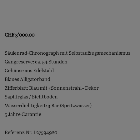
CHF
3'000.00
Säulenrad-Chronograph mit Selbstaufzugsmechanismus
Gangreserve: ca. 54 Stunden
Gehäuse aus Edelstahl
Blaues Alligatorband
Zifferblatt: Blau mit «Sonnenstrahl» Dekor
Saphirglas / Sichtboden
Wasserdichtigkeit: 3 Bar (Spritzwasser)
5 Jahre Garantie
Referenz Nr. L27594920