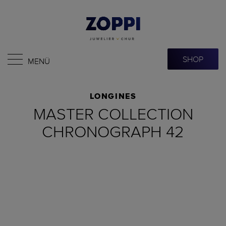
SHOP
MENÜ
LONGINES
MASTER COLLECTION
CHRONOGRAPH 42