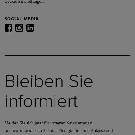
Cookie Einstellungen
SOCIAL MEDIA
Bleiben Sie
informiert
Melden Sie sich jetzt für unseren Newsletter an
und wir informieren Sie über Neuigkeiten und Anlässe und