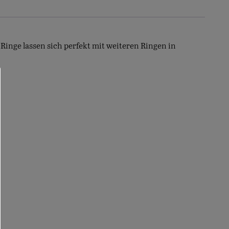
 Ringe lassen sich perfekt mit weiteren Ringen in