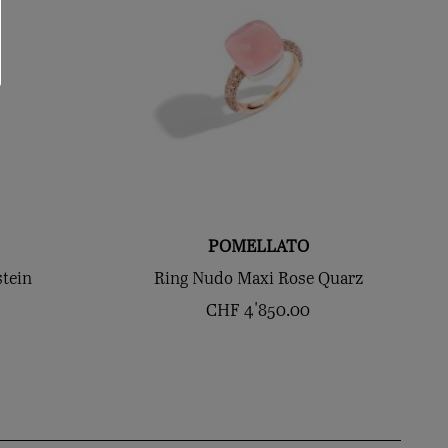
POMELLATO
tein
Ring Nudo Maxi Rose Quarz
CHF
4'850.00