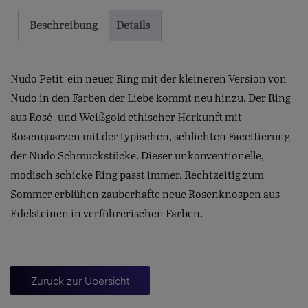
Beschreibung
Details
Nudo Petit  ein neuer Ring mit der kleineren Version von
Nudo in den Farben der Liebe kommt neu hinzu. Der Ring
aus Rosé- und Weißgold ethischer Herkunft mit
Rosenquarzen mit der typischen, schlichten Facettierung
der Nudo Schmuckstücke. Dieser unkonventionelle,
modisch schicke Ring passt immer. Rechtzeitig zum
Sommer erblühen zauberhafte neue Rosenknospen aus
Edelsteinen in verführerischen Farben.
Zurück zur Übersicht