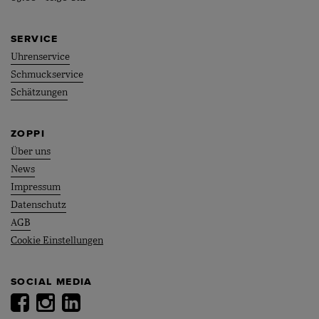
SERVICE
Uhrenservice
Schmuckservice
Schätzungen
ZOPPI
Über uns
News
Impressum
Datenschutz
AGB
Cookie Einstellungen
SOCIAL MEDIA