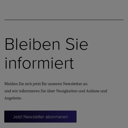
Bleiben Sie
informiert
Melden Sie sich jetzt für unseren Newsletter an
und wir informieren Sie über Neuigkeiten und Anlässe und
Angebote.
Jetzt Newsletter abonnieren