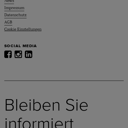
News
Impressum
Datenschutz
AGB
Cookie Einstellungen
SOCIAL MEDIA
Bleiben Sie
informiert