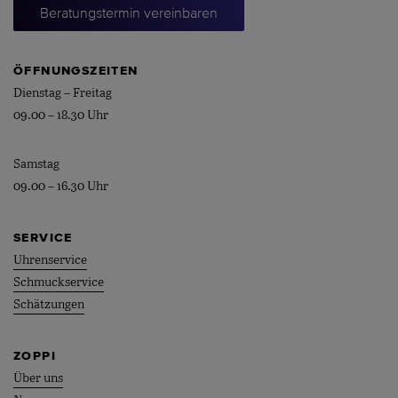
Beratungstermin vereinbaren
ÖFFNUNGSZEITEN
Dienstag – Freitag
09.00 – 18.30 Uhr
Samstag
09.00 – 16.30 Uhr
SERVICE
Uhrenservice
Schmuckservice
Schätzungen
ZOPPI
Über uns