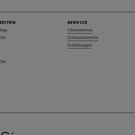
ZEITEN
SERVICE
itag
Uhrenservice
Uhr
Schmuckservice
Schätzungen
Uhr