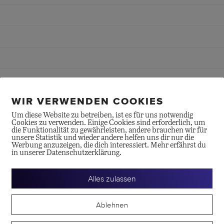
WIR VERWENDEN COOKIES
Um diese Website zu betreiben, ist es für uns notwendig
Cookies zu verwenden. Einige Cookies sind erforderlich, um
die Funktionalität zu gewährleisten, andere brauchen wir für
unsere Statistik und wieder andere helfen uns dir nur die
Werbung anzuzeigen, die dich interessiert. Mehr erfährst du
in unserer Datenschutzerklärung.
te
Alles zulassen
Ablehnen