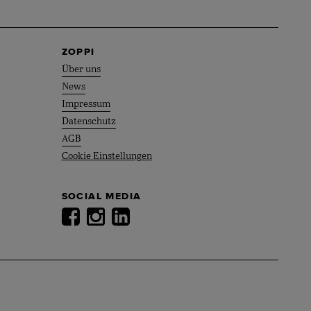
ZOPPI
Über uns
News
Impressum
Datenschutz
AGB
Cookie Einstellungen
SOCIAL MEDIA