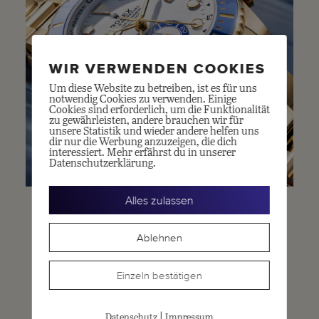
WIR VERWENDEN COOKIES
Um diese Website zu betreiben, ist es für uns
notwendig Cookies zu verwenden. Einige
Cookies sind erforderlich, um die Funktionalität
zu gewährleisten, andere brauchen wir für
unsere Statistik und wieder andere helfen uns
dir nur die Werbung anzuzeigen, die dich
interessiert. Mehr erfährst du in unserer
Datenschutzerklärung.
Alles zulassen
Ablehnen
Einzeln bestätigen
|
Datenschutz
Impressum