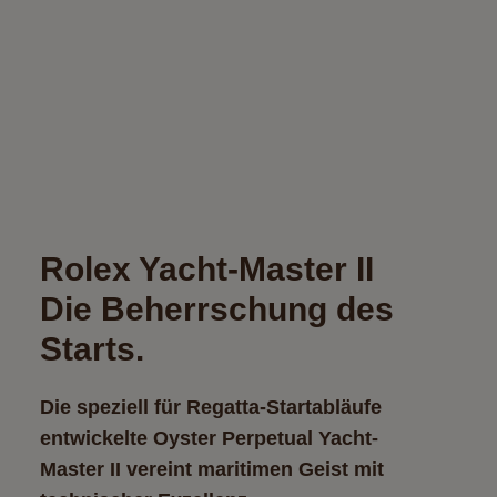
Rolex Yacht‑Master II
Die Beherrschung des
Starts.
Die speziell für Regatta-Startabläufe
entwickelte Oyster Perpetual Yacht-
Master II vereint maritimen Geist mit