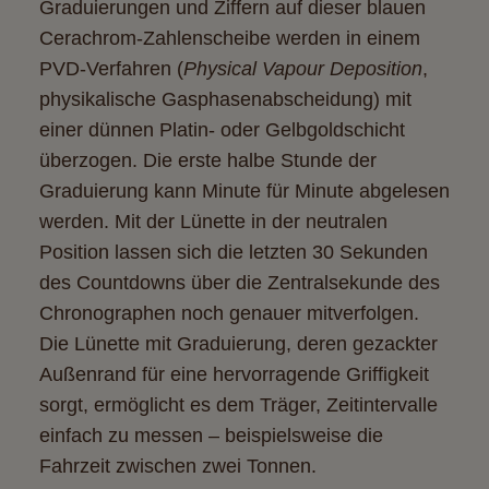
Graduierungen und Ziffern auf dieser blauen
Cerachrom-Zahlenscheibe werden in einem
PVD-Verfahren (
Physical Vapour Deposition
,
physikalische Gasphasenabscheidung) mit
einer dünnen Platin- oder Gelbgoldschicht
überzogen. Die erste halbe Stunde der
Graduierung kann Minute für Minute abgelesen
werden. Mit der Lünette in der neutralen
Position lassen sich die letzten 30 Sekunden
des Countdowns über die Zentralsekunde des
Chronographen noch genauer mitverfolgen.
Die Lünette mit Graduierung, deren gezackter
Außenrand für eine hervorragende Griffigkeit
sorgt, ermöglicht es dem Träger, Zeitintervalle
einfach zu messen – beispielsweise die
Fahrzeit zwischen zwei Tonnen.