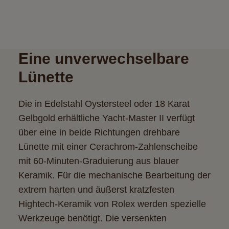
Eine unverwechselbare
Lünette
Die in Edelstahl Oystersteel oder 18 Karat
Gelbgold erhältliche Yacht-Master II verfügt
über eine in beide Richtungen drehbare
Lünette mit einer Cerachrom-Zahlenscheibe
mit 60-Minuten-Graduierung aus blauer
Keramik. Für die mechanische Bearbeitung der
extrem harten und äußerst kratzfesten
Hightech-Keramik von Rolex werden spezielle
Werkzeuge benötigt. Die versenkten