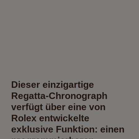
Dieser einzigartige
Regatta-Chronograph
verfügt über eine von
Rolex entwickelte
exklusive Funktion: einen