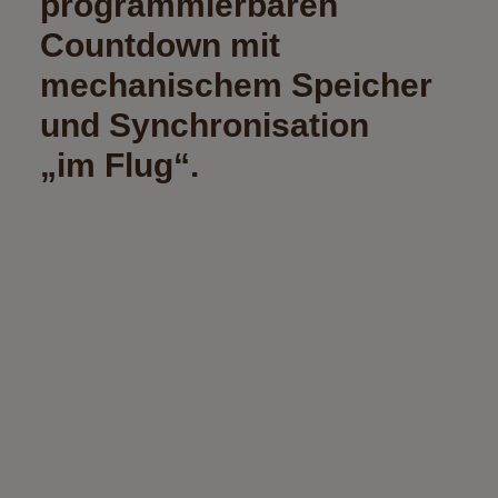
programmierbaren
Countdown mit
mechanischem Speicher
und Synchronisation
„im Flug“.