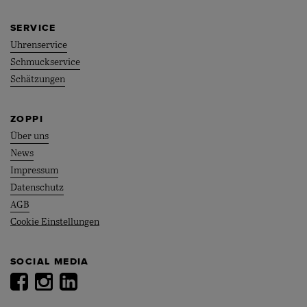
SERVICE
Uhrenservice
Schmuckservice
Schätzungen
ZOPPI
Über uns
News
Impressum
Datenschutz
AGB
Cookie Einstellungen
SOCIAL MEDIA