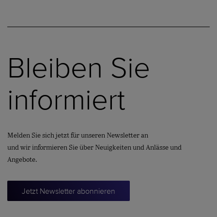
Bleiben Sie
informiert
Melden Sie sich jetzt für unseren Newsletter an
und wir informieren Sie über Neuigkeiten und Anlässe und
Angebote.
Jetzt Newsletter abonnieren