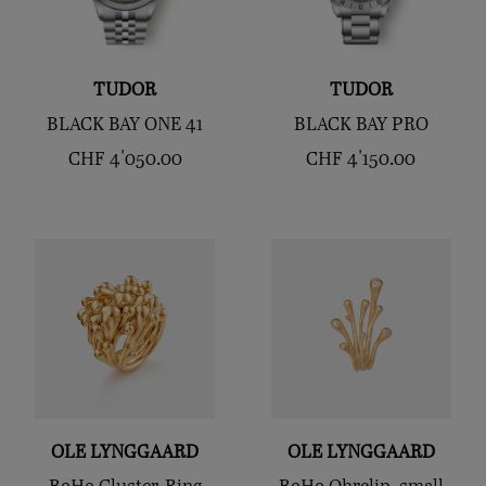
TUDOR
TUDOR
BLACK BAY ONE 41
BLACK BAY PRO
CHF
4'050.00
CHF
4'150.00
OLE LYNGGAARD
OLE LYNGGAARD