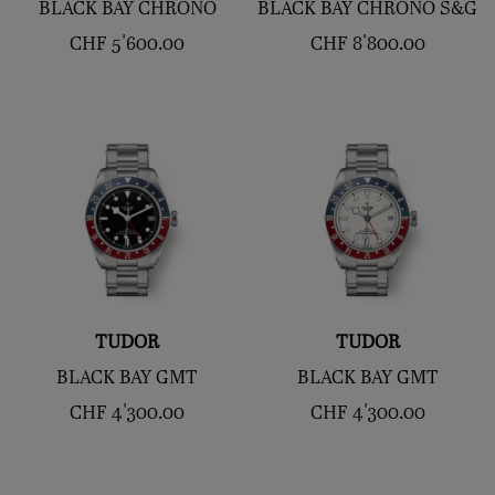
BLACK BAY CHRONO
BLACK BAY CHRONO S&G
CHF
5'600.00
CHF
8'800.00
TUDOR
TUDOR
BLACK BAY GMT
BLACK BAY GMT
CHF
4'300.00
CHF
4'300.00