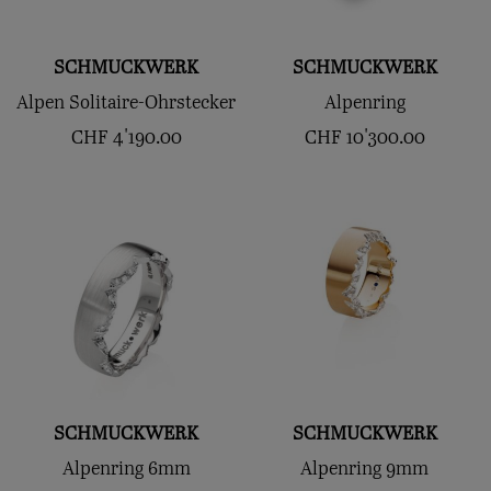
SCHMUCKWERK
SCHMUCKWERK
Alpen Solitaire-Ohrstecker
Alpenring
CHF
4'190.00
CHF
10'300.00
SCHMUCKWERK
SCHMUCKWERK
Alpenring 6mm
Alpenring 9mm