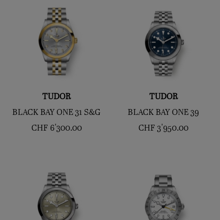
TUDOR
TUDOR
BLACK BAY ONE 31 S&G
BLACK BAY ONE 39
CHF
6'300.00
CHF
3'950.00