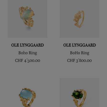
OLE LYNGGAARD
OLE LYNGGAARD
Boho Ring
BoHo Ring
CHF
4'500.00
CHF
3'800.00