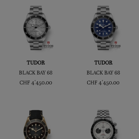
TUDOR
TUDOR
BLACK BAY 68
BLACK BAY 68
CHF
4'450.00
CHF
4'450.00