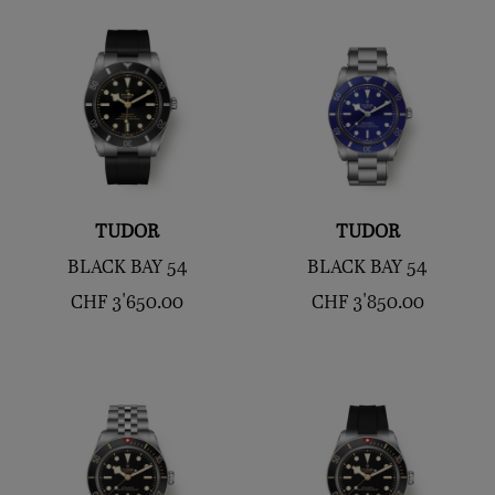
TUDOR
TUDOR
BLACK BAY 54
BLACK BAY 54
CHF
3'650.00
CHF
3'850.00