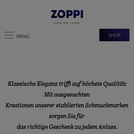
SHOP
MENÜ
Klassische Eleganz trifft auf höchste Qualität:
Mit ausgesuchten
Kreationen unserer etablierten Schmuckmarken
sorgen Sie für
das richtige Geschenk zu jedem Anlass.