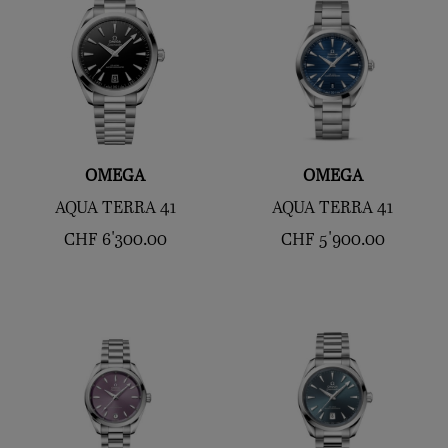
OMEGA
OMEGA
AQUA TERRA 41
AQUA TERRA 41
CHF
6'300.00
CHF
5'900.00