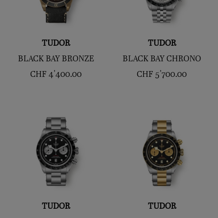
TUDOR
TUDOR
BLACK BAY BRONZE
BLACK BAY CHRONO
CHF
4'400.00
CHF
5'700.00
TUDOR
TUDOR