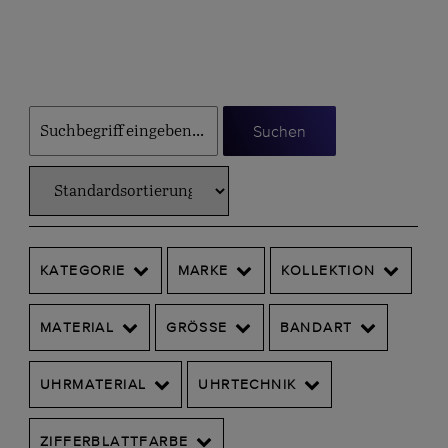
Suchen
KATEGORIE
MARKE
KOLLEKTION
MATERIAL
GRÖSSE
BANDART
UHRMATERIAL
UHRTECHNIK
ZIFFERBLATTFARBE