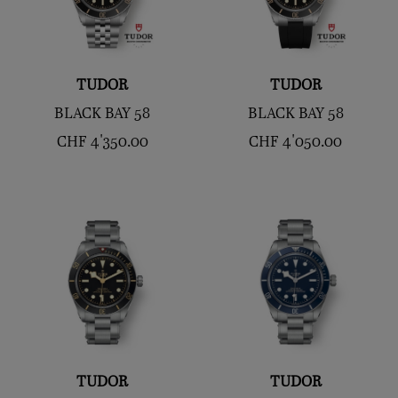
TUDOR
TUDOR
BLACK BAY 58
BLACK BAY 58
CHF
4'350.00
CHF
4'050.00
TUDOR
TUDOR