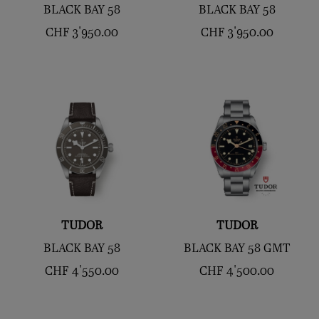
BLACK BAY 58
BLACK BAY 58
CHF
3'950.00
CHF
3'950.00
TUDOR
TUDOR
BLACK BAY 58
BLACK BAY 58 GMT
CHF
4'550.00
CHF
4'500.00